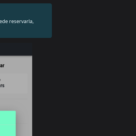
ede reservarla,