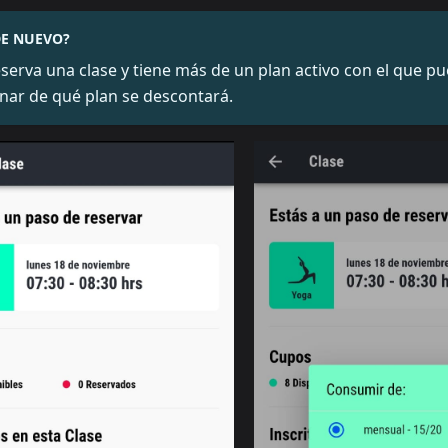
DE NUEVO?
eserva una clase y tiene más de un plan activo con el que pu
nar de qué plan se descontará.