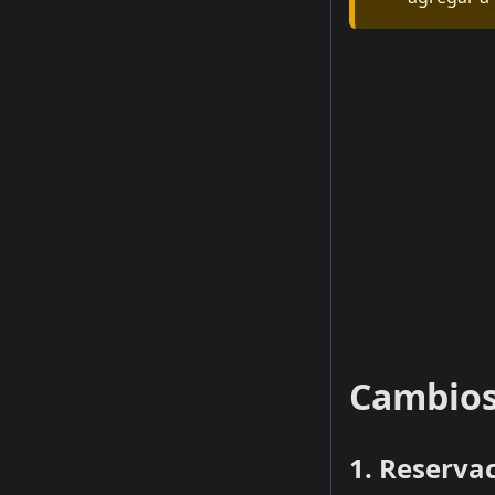
Cambios
1. Reserva