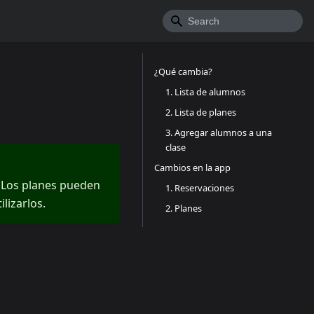
¿Qué cambia?
1. Lista de alumnos
2. Lista de planes
3. Agregar alumnos a una
clase
Cambios en la app
 Los planes pueden
1. Reservaciones
ilizarlos.
2. Planes