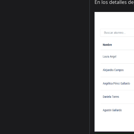
En los detalles 