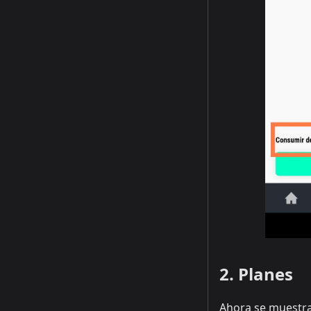
2. Planes
Ahora se muestra 