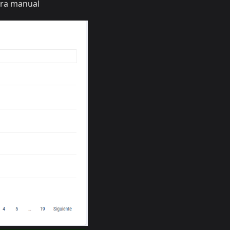
era manual