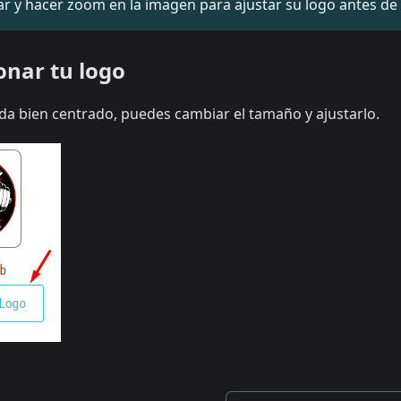
 y hacer zoom en la imagen para ajustar su logo antes de 
nar tu logo
da bien centrado, puedes cambiar el tamaño y ajustarlo.