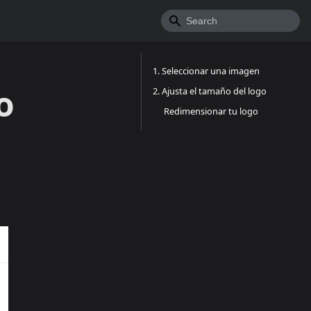
1. Seleccionar una imagen
o
2. Ajusta el tamaño del logo
Redimensionar tu logo