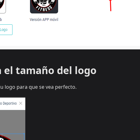
a el tamaño del logo
tu logo para que se vea perfecto.